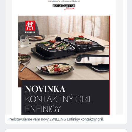
Predstavujeme vám nový ZWILLING Enfinigy kontaktný gril.