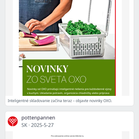
Inteligentné skladovanie začína teraz – objavte novinky OXO.
pottenpannen
SK
·
2025-5-27