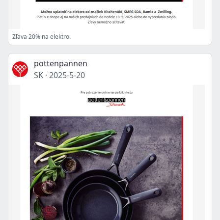
Zľava 20% na elektro.
pottenpannen
SK
·
2025-5-20