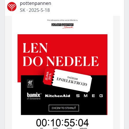
pottenpannen
SK
·
2025-5-18