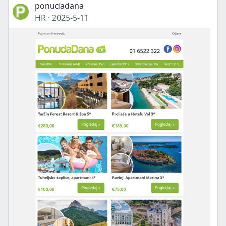
ponudadana
HR
·
2025-5-11