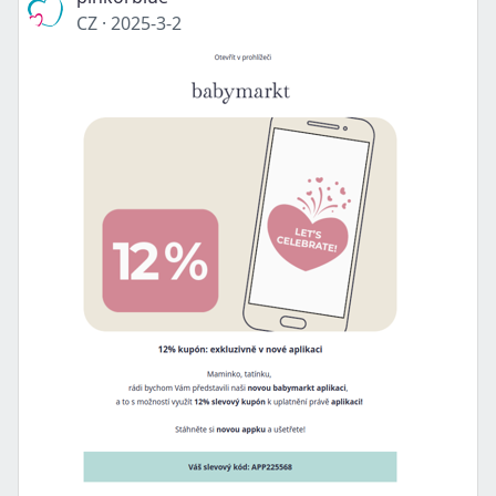
CZ
·
2025-3-2