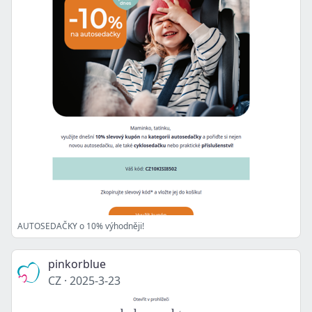
AUTOSEDAČKY o 10% výhodněji!
pinkorblue
CZ
·
2025-3-23