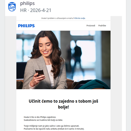
philips
HR
·
2026-4-21