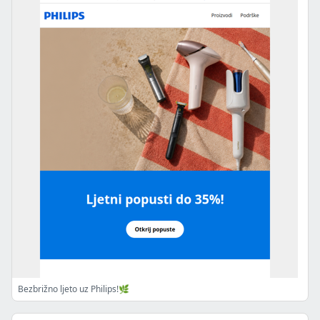
Bezbrižno ljeto uz Philips!🌿