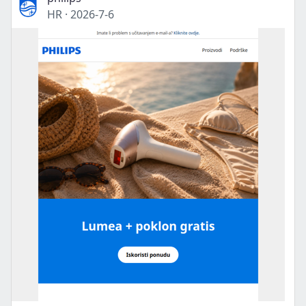
HR
·
2026-7-6