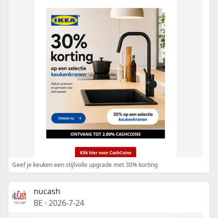
Geef je keuken een stijlvolle upgrade met 30% korting
nucash
BE
·
2026-7-24