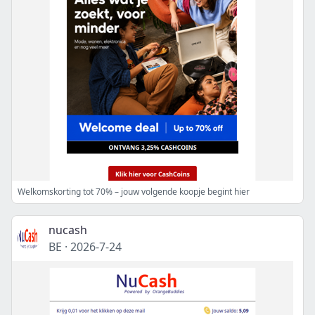
Welkomskorting tot 70% – jouw volgende koopje begint hier
nucash
BE
·
2026-7-24