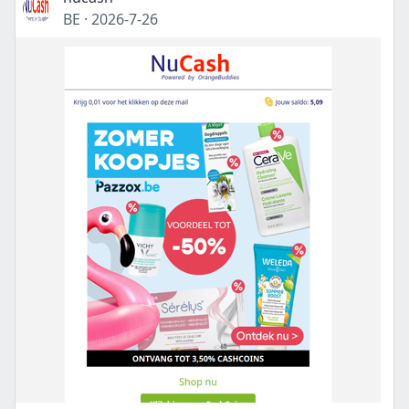
BE
·
2026-7-26