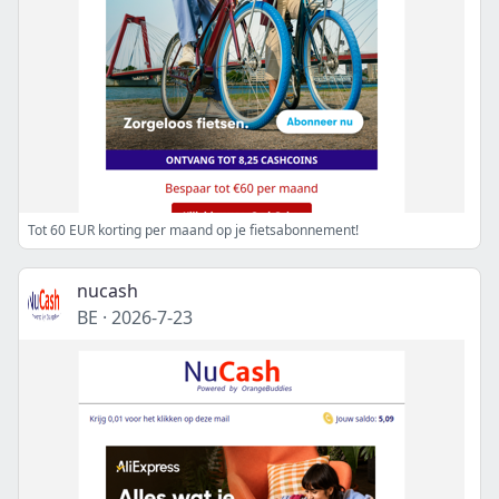
Tot 60 EUR korting per maand op je fietsabonnement!
nucash
BE
·
2026-7-23