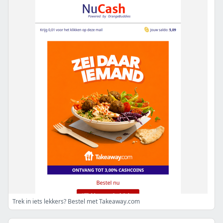
Trek in iets lekkers? Bestel met Takeaway.com