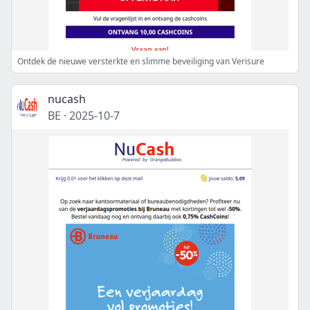
Ontdek de nieuwe versterkte en slimme beveiliging van Verisure
nucash
BE
·
2025-10-7