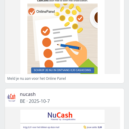
Meld je nu aan voor het Online Panel
nucash
BE
·
2025-10-7