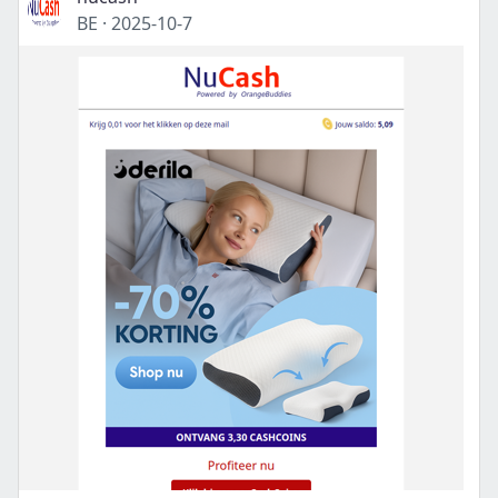
BE
·
2025-10-7