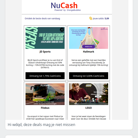
Hi wdqd, deze deals mag je niet missen