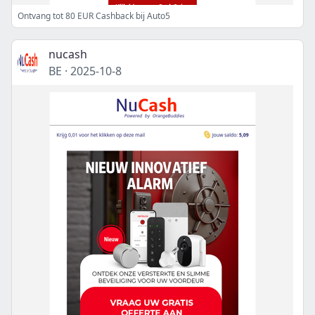
Ontvang tot 80 EUR Cashback bij Auto5
nucash
BE
·
2025-10-8