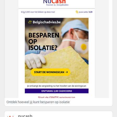
Ontdek hoeveel jij kunt besparen op isolatie
nucash