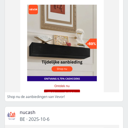
Shop nu de aanbiedingen van Vevor!
nucash
BE
·
2025-10-6