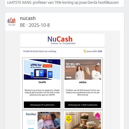
LAATSTE KANS: profiteer van 70% korting op jouw Derila hoofdkussen
nucash
BE
·
2025-10-8