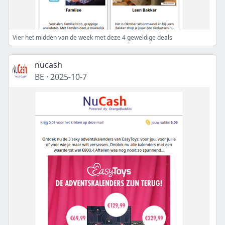
Vier het midden van de week met deze 4 geweldige deals
nucash
BE
·
2025-10-7