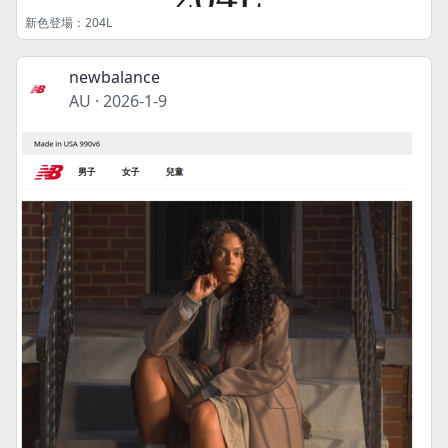
新色登場：204L
newbalance
AU
·
2026-1-9