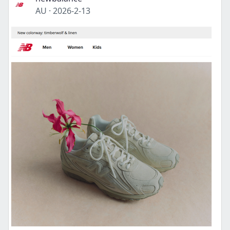
AU
·
2026-2-13