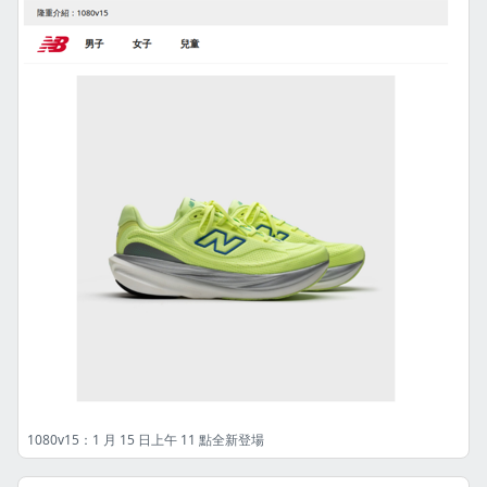
1080v15：1 月 15 日上午 11 點全新登場