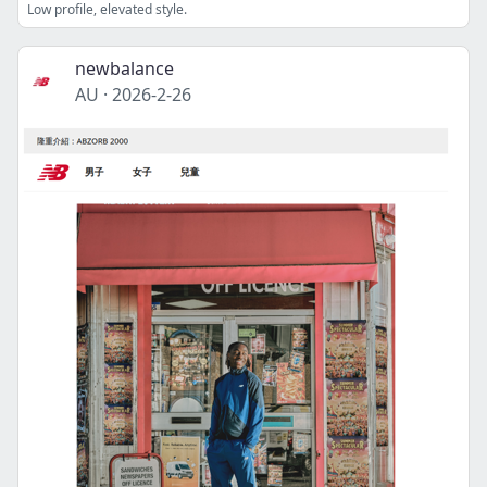
Low profile, elevated style.
newbalance
AU
·
2026-2-26