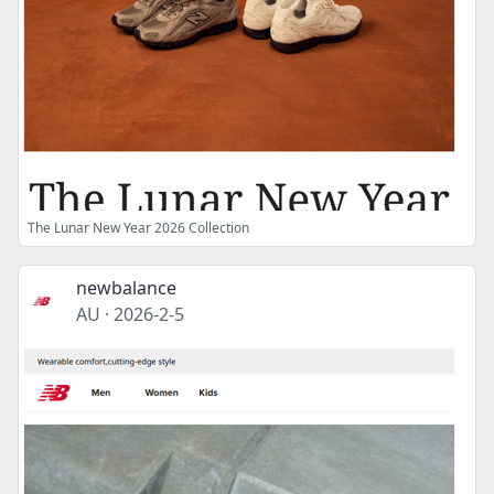
The Lunar New Year 2026 Collection
newbalance
AU
·
2026-2-5