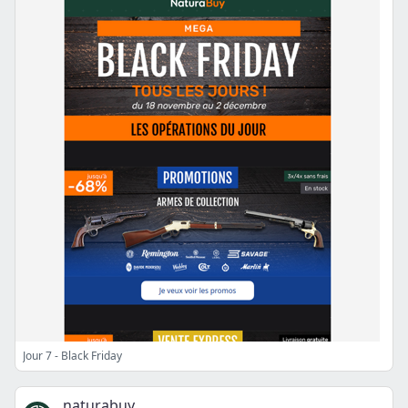
Jour 7 - Black Friday
naturabuy