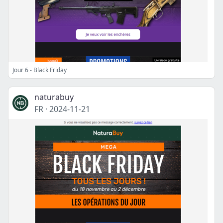
Jour 6 - Black Friday
naturabuy
FR
·
2024-11-21