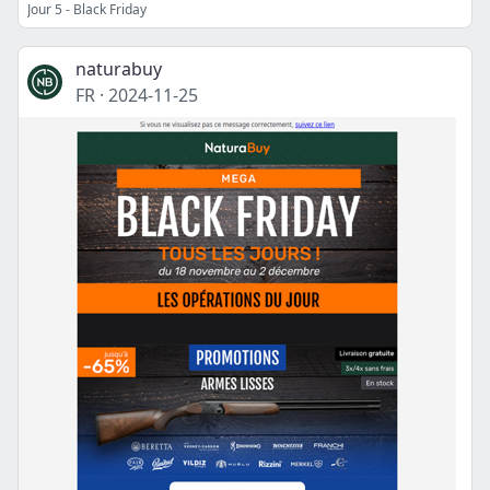
Jour 5 - Black Friday
naturabuy
FR
·
2024-11-25