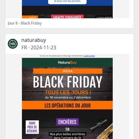
Jour 8 - Black Friday
naturabuy
FR
·
2024-11-23