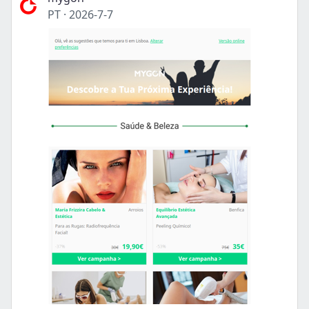
PT
·
2026-7-7