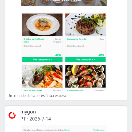
Um mundo de sabores à tua espera
mygon
PT
·
2026-7-14