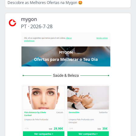
Descobre as Melhores Ofertas na Mygon 🤩
mygon
PT
·
2026-7-28