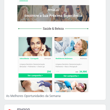
As Melhores Oportunidades da Semana
mygon