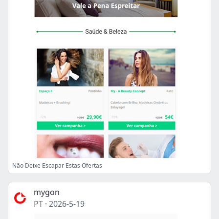
Não Deixe Escapar Estas Ofertas
mygon
PT
·
2026-5-19