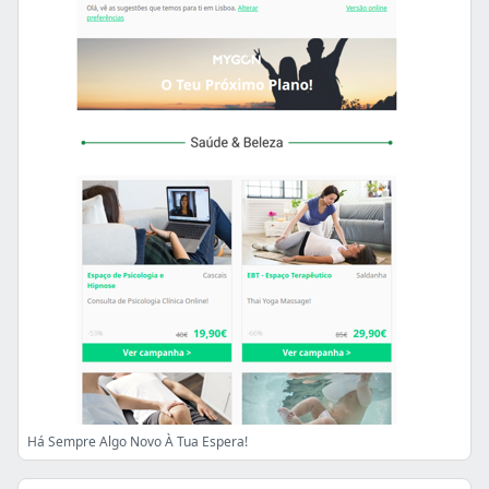
Há Sempre Algo Novo À Tua Espera!