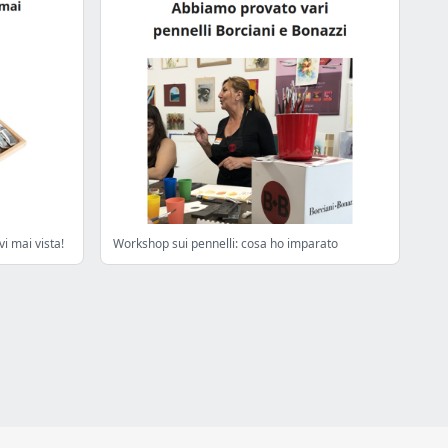
i mai vista!
Workshop sui pennelli: cosa ho imparato