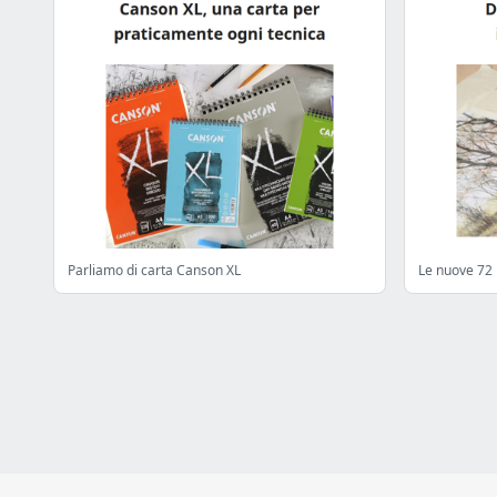
Parliamo di carta Canson XL
Le nuove 72