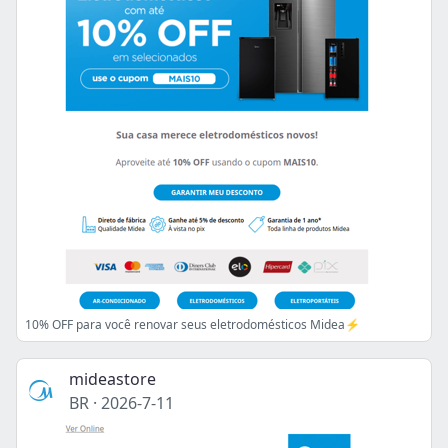
10% OFF para você renovar seus eletrodomésticos Midea⚡
mideastore
BR
·
2026-7-11