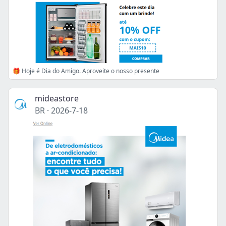
🎁 Hoje é Dia do Amigo. Aproveite o nosso presente
mideastore
BR
·
2026-7-18