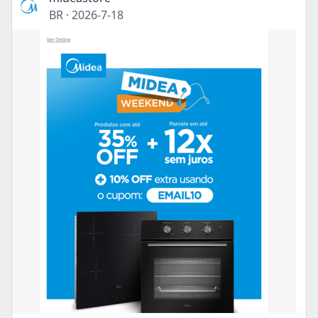
BR
·
2026-7-18