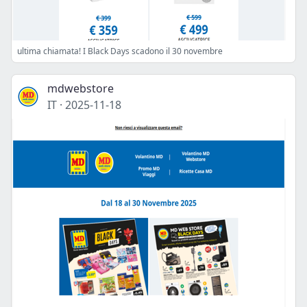
ultima chiamata! I Black Days scadono il 30 novembre
mdwebstore
IT
·
2025-11-18