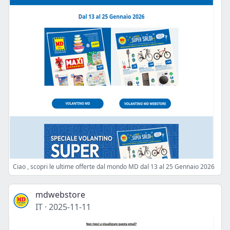
Ciao , scopri le ultime offerte dal mondo MD dal 13 al 25 Gennaio 2026
mdwebstore
IT
·
2025-11-11