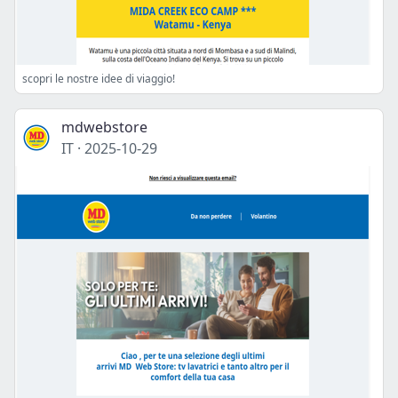
scopri le nostre idee di viaggio!
mdwebstore
IT
·
2025-10-29