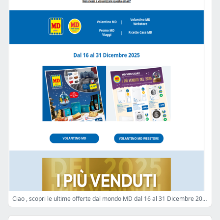
Ciao , scopri le ultime offerte dal mondo MD dal 16 al 31 Dicembre 2025