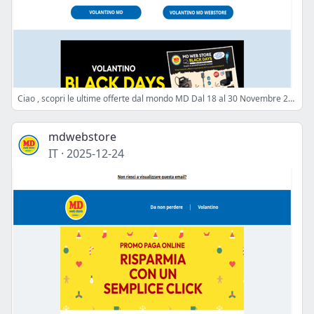
Ciao , scopri le ultime offerte dal mondo MD Dal 18 al 30 Novembre 2025
mdwebstore
IT
·
2025-12-24