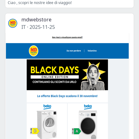
Ciao , scopri le nostre idee di viaggio!
mdwebstore
IT
·
2025-11-25