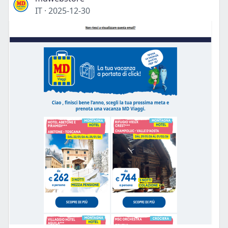
IT
·
2025-12-30