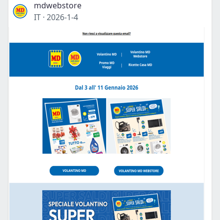
mdwebstore
IT
·
2026-1-4