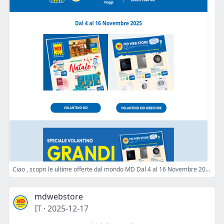
Ciao , scopri le ultime offerte dal mondo MD Dal 4 al 16 Novembre 2025
mdwebstore
IT
·
2025-12-17