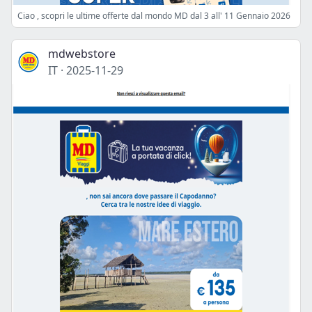
Ciao , scopri le ultime offerte dal mondo MD dal 3 all' 11 Gennaio 2026
mdwebstore
IT
·
2025-11-29