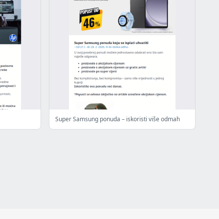
Super Samsung ponuda – iskoristi više odmah