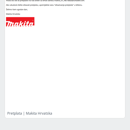
Pretplata | Makita Hrvatska