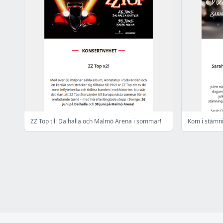
ZZ Top till Dalhalla och Malmö Arena i sommar!