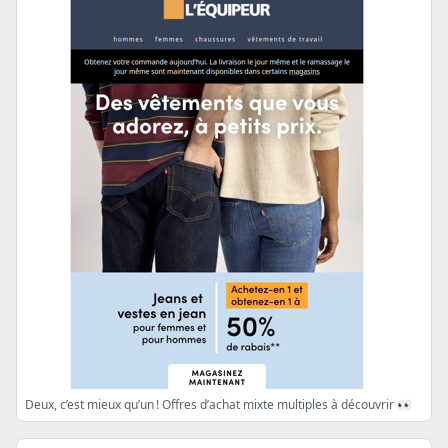
Deux, c’est mieux qu’un ! Offres d’achat mixte multiples à découvrir 👀