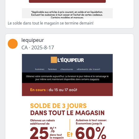
Le solde dans tout le magasin se termine demain!
lequipeur
CA
·
2025-8-17