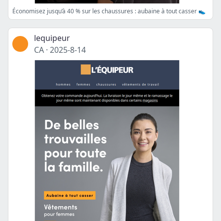
Économisez jusqu’à 40 % sur les chaussures : aubaine à tout casser 👟
lequipeur
CA
·
2025-8-14