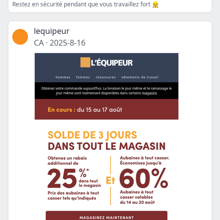
Restez en sécurité pendant que vous travaillez fort 👷
lequipeur
CA
·
2025-8-16