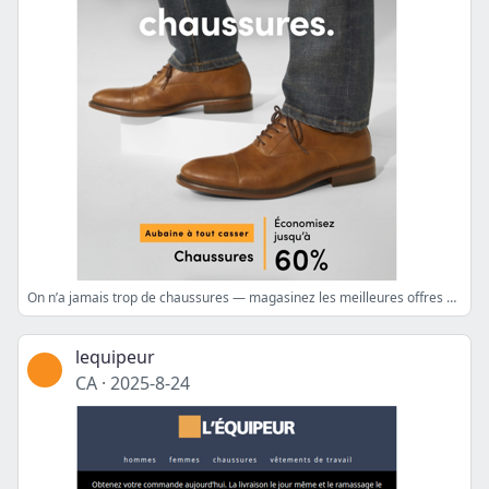
On n’a jamais trop de chaussures — magasinez les meilleures offres de la semaine
lequipeur
CA
·
2025-8-24