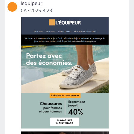
lequipeur
CA
·
2025-8-23