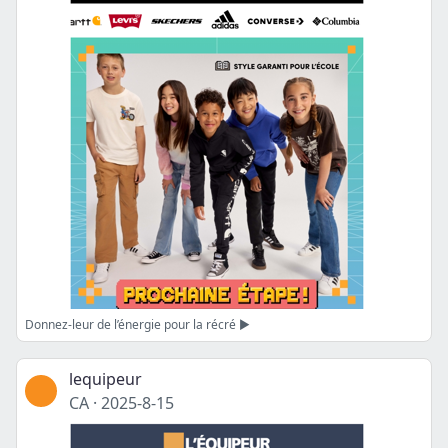
Donnez-leur de l’énergie pour la récré ▶️
lequipeur
CA
·
2025-8-15