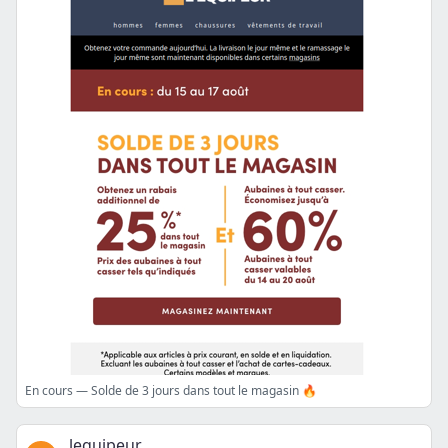
En cours — Solde de 3 jours dans tout le magasin 🔥
lequipeur