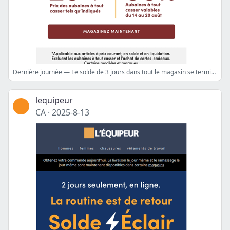
Dernière journée — Le solde de 3 jours dans tout le magasin se termine ce soir 🔥
lequipeur
CA
·
2025-8-13