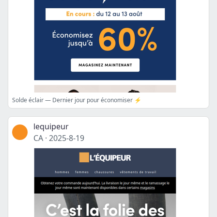
Solde éclair — Dernier jour pour économiser ⚡
lequipeur
CA
·
2025-8-19