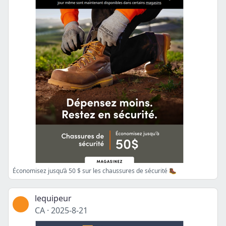
Économisez jusqu’à 50 $ sur les chaussures de sécurité 🥾
lequipeur
CA
·
2025-8-21