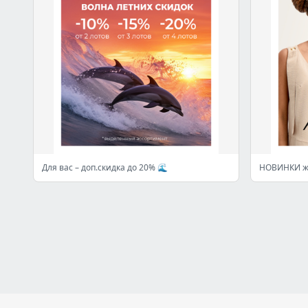
Для вас – доп.скидка до 20% 🌊
НОВИНКИ ж