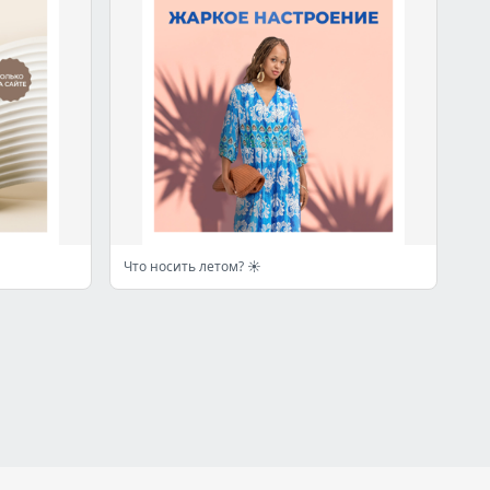
Что носить летом? ☀️