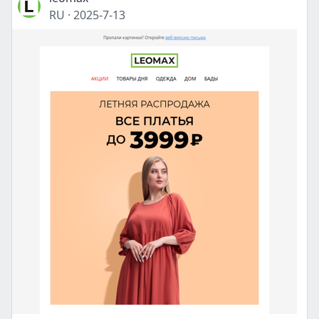
RU
·
2025-7-13