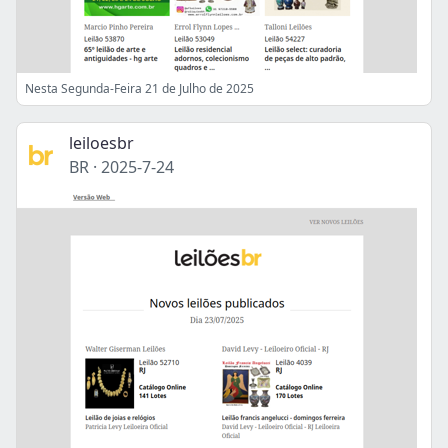
Nesta Segunda-Feira 21 de Julho de 2025
leiloesbr
BR
·
2025-7-24