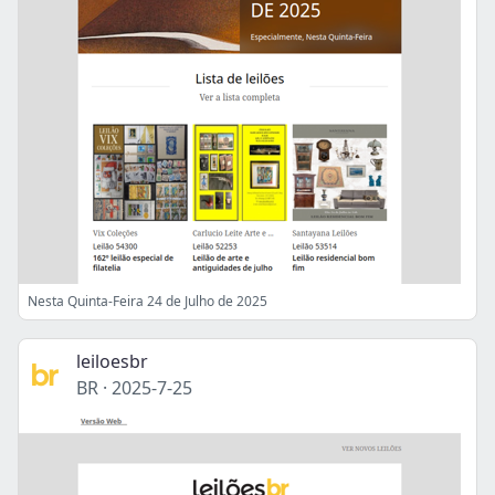
Nesta Quinta-Feira 24 de Julho de 2025
leiloesbr
BR
·
2025-7-25