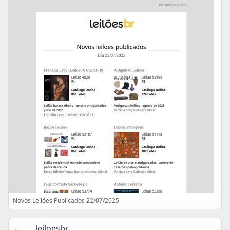
Novos Leilões Publicados 22/07/2025
leiloesbr