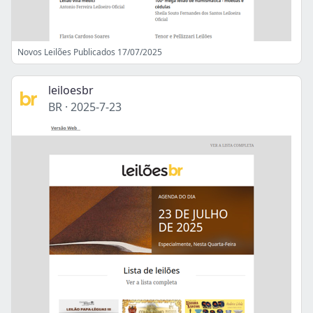
Novos Leilões Publicados 17/07/2025
leiloesbr
BR
·
2025-7-23