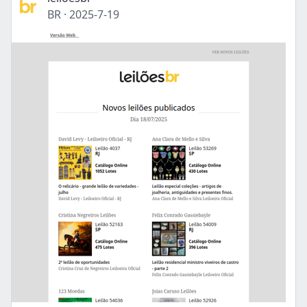
BR
·
2025-7-19