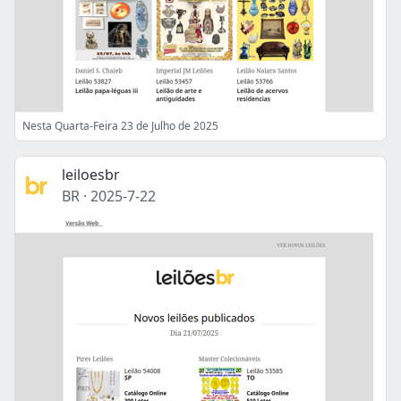
Nesta Quarta-Feira 23 de Julho de 2025
leiloesbr
BR
·
2025-7-22