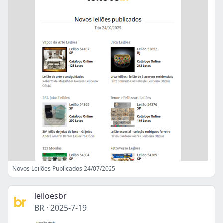
Novos Leilões Publicados 24/07/2025
leiloesbr
BR
·
2025-7-19