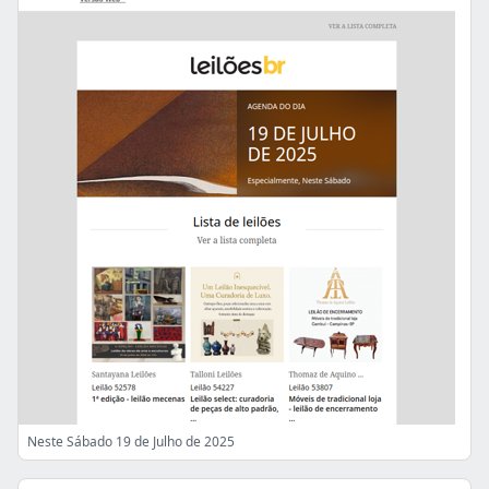
Neste Sábado 19 de Julho de 2025