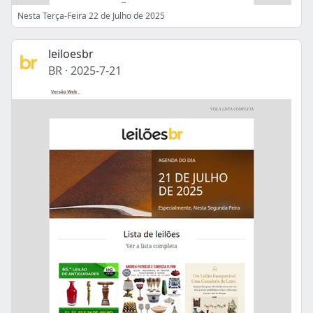
Nesta Terça-Feira 22 de Julho de 2025
leiloesbr
BR
·
2025-7-21