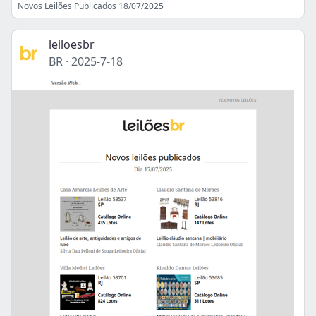
Novos Leilões Publicados 18/07/2025
leiloesbr
BR
·
2025-7-18