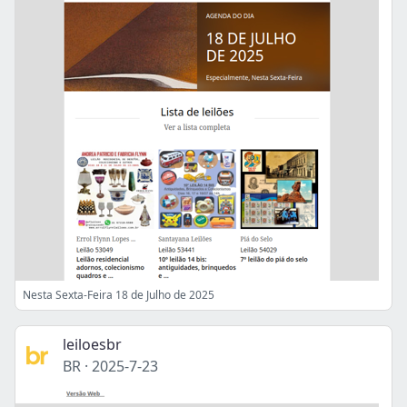
Nesta Sexta-Feira 18 de Julho de 2025
leiloesbr
BR
·
2025-7-23