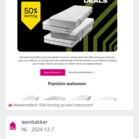
📣 Weekenddeal: 50% korting op veel matrassen!
leenbakker
NL
·
2024-12-7