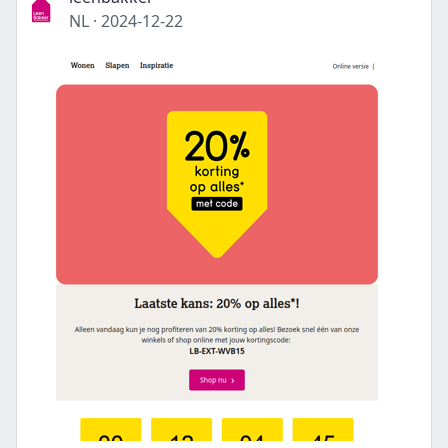
NL
·
2024-12-22