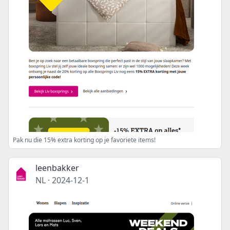
Pak nu die 15% extra korting op je favoriete items!
leenbakker
NL
·
2024-12-1