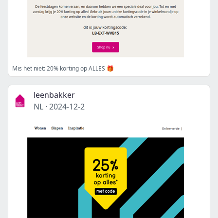
Mis het niet: 20% korting op ALLES 🎁
leenbakker
NL
·
2024-12-2