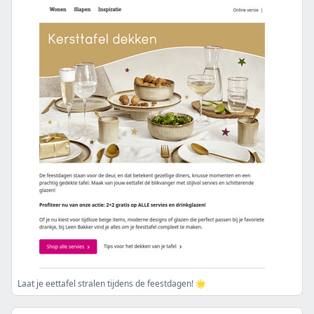
Laat je eettafel stralen tijdens de feestdagen! 🌟