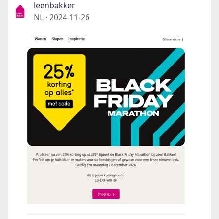
leenbakker
NL
·
2024-11-26