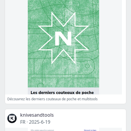
Découvrez les derniers couteaux de poche et multitools
knivesandtools
FR
·
2025-6-19