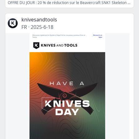
OFFRE DU JOUR : 20 % de réduction sur le Beavercraft SNK1 Skeleton Knife
knivesandtools
FR
·
2025-6-18