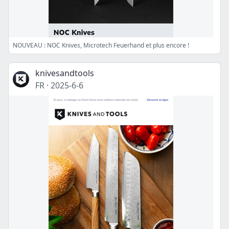
NOUVEAU : NOC Knives, Microtech Feuerhand et plus encore !
knivesandtools
FR
·
2025-6-6