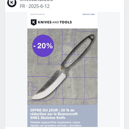
FR
·
2025-6-12