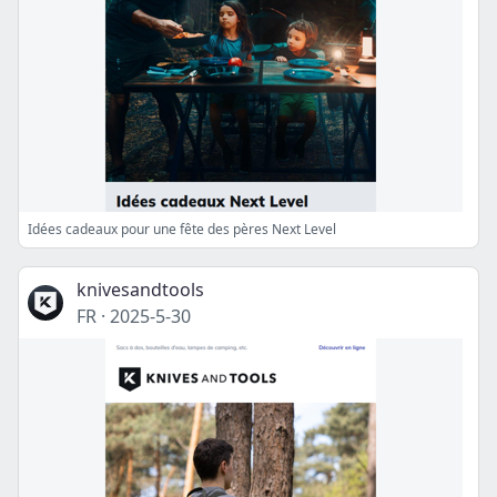
Idées cadeaux pour une fête des pères Next Level
knivesandtools
FR
·
2025-5-30