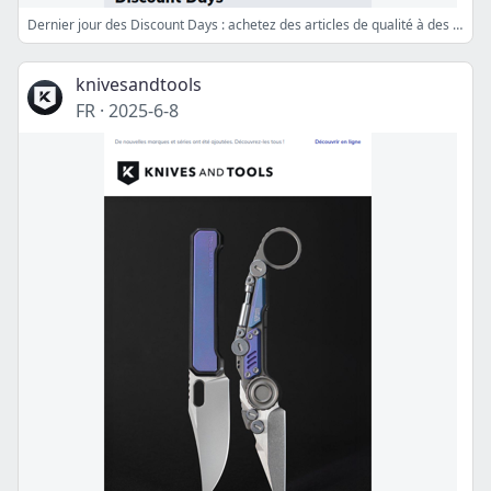
Dernier jour des Discount Days : achetez des articles de qualité à des prix réduits
knivesandtools
FR
·
2025-6-8