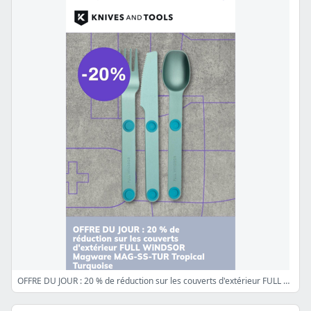
OFFRE DU JOUR : 20 % de réduction sur les couverts d'extérieur FULL WiNDSOR Magware MAG-SS-TUR Tropical Turquoise