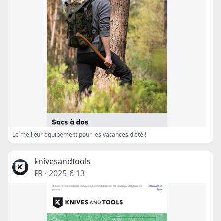
Le meilleur équipement pour les vacances d'été !
knivesandtools
FR
·
2025-6-13