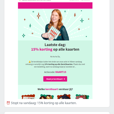
⏰ Stopt na vandaag: 15% korting op alle kaarten.