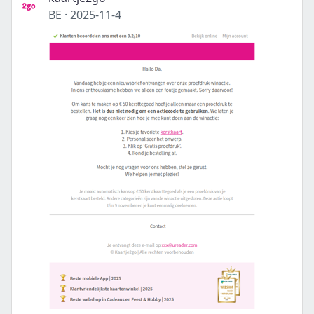
BE
·
2025-11-4