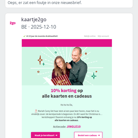
Oeps, er zat een foutje in onze nieuwsbrief.
kaartje2go
BE
·
2025-12-10