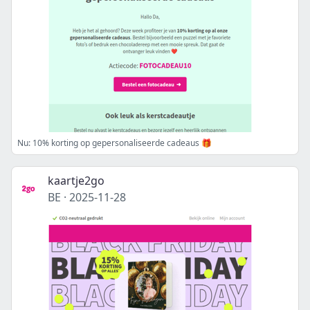
Nu: 10% korting op gepersonaliseerde cadeaus 🎁
kaartje2go
BE
·
2025-11-28