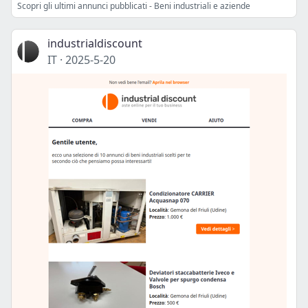
Scopri gli ultimi annunci pubblicati - Beni industriali e aziende
industrialdiscount
IT
·
2025-5-20