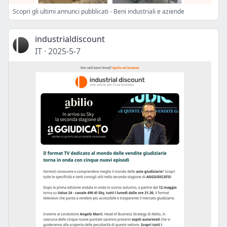
Scopri gli ultimi annunci pubblicati - Beni industriali e aziende
industrialdiscount
IT
·
2025-5-7