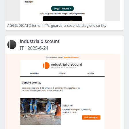
AGGIUDICATO torna in TV: guarda la seconda stagione su Sky
industrialdiscount
IT
·
2025-6-24