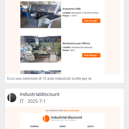
Ecco una selezione di 10 aste industriali scelte per te
industrialdiscount
IT
·
2025-7-1