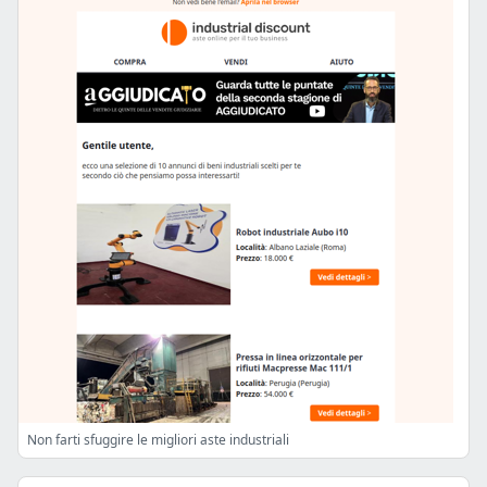
Non farti sfuggire le migliori aste industriali