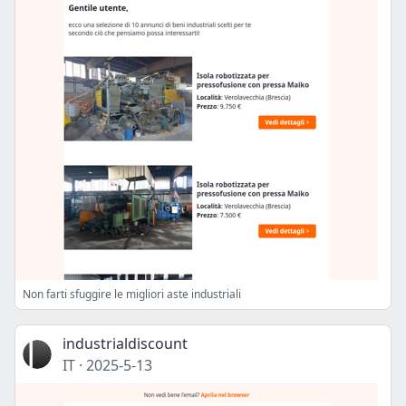
Non farti sfuggire le migliori aste industriali
industrialdiscount
IT
·
2025-5-13