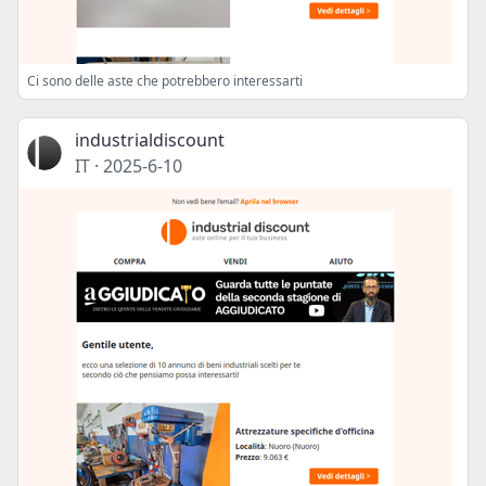
Ci sono delle aste che potrebbero interessarti
industrialdiscount
IT
·
2025-6-10