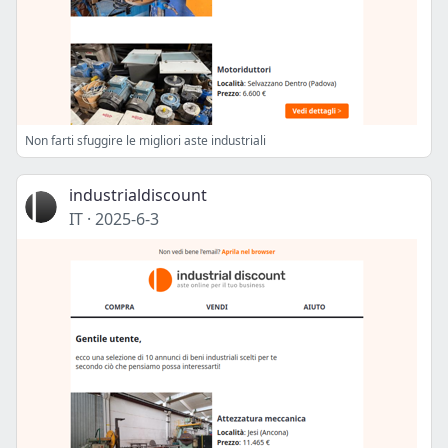
Non farti sfuggire le migliori aste industriali
industrialdiscount
IT
·
2025-6-3