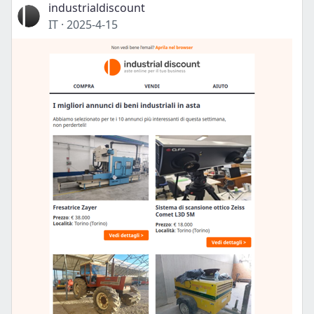
industrialdiscount
IT
·
2025-4-15