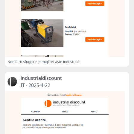
Non farti sfuggire le migliori aste industriali
industrialdiscount
IT
·
2025-4-22