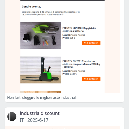
Non farti sfuggire le migliori aste industriali
industrialdiscount
IT
·
2025-6-17