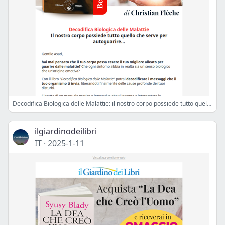
Decodifica Biologica delle Malattie: il nostro corpo possiede tutto quello che serve per autoguarire
ilgiardinodeilibri
IT
·
2025-1-11