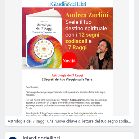
Astrologia dei 7 Raggi: una nuova chiave di lettura del tuo segno zodiacale
ilgiardinodeilibri