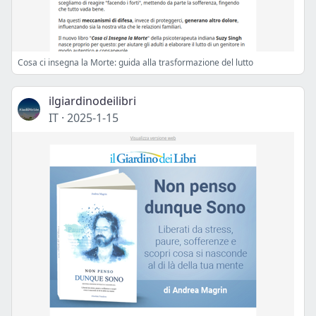
Cosa ci insegna la Morte: guida alla trasformazione del lutto
ilgiardinodeilibri
IT
·
2025-1-15