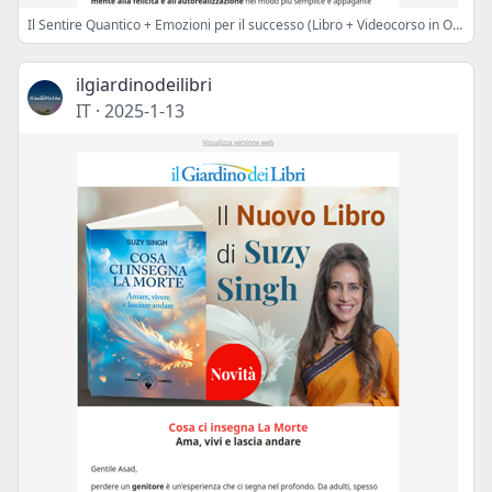
Il Sentire Quantico + Emozioni per il successo (Libro + Videocorso in Omaggio)
ilgiardinodeilibri
IT
·
2025-1-13