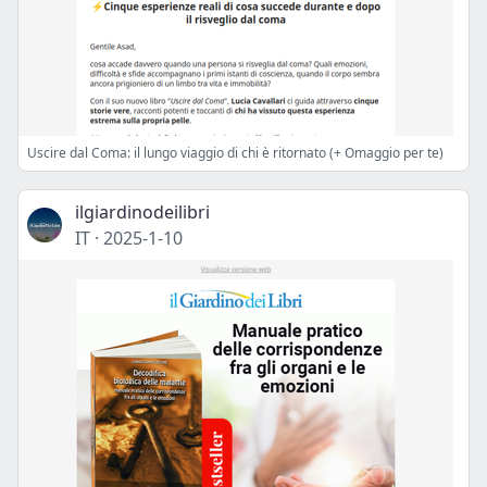
Uscire dal Coma: il lungo viaggio di chi è ritornato (+ Omaggio per te)
ilgiardinodeilibri
IT
·
2025-1-10