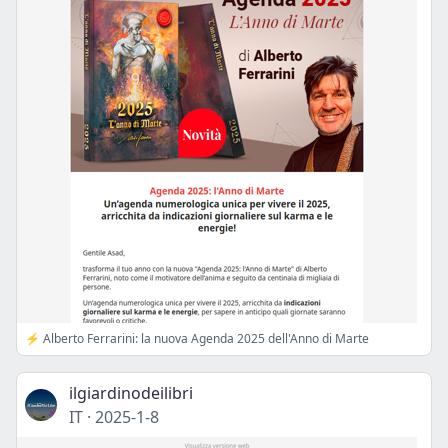
⚡️ Alberto Ferrarini: la nuova Agenda 2025 dell'Anno di Marte
ilgiardinodeilibri
IT
·
2025-1-8