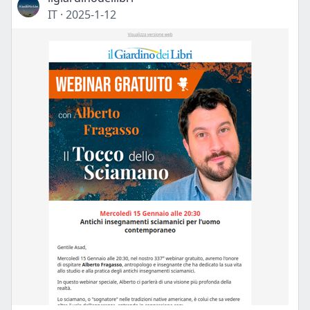
IT
·
2025-1-12