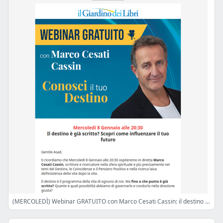
(MERCOLEDÌ) Webinar GRATUITO con Marco Cesati Cassin: il destino è già scritto?