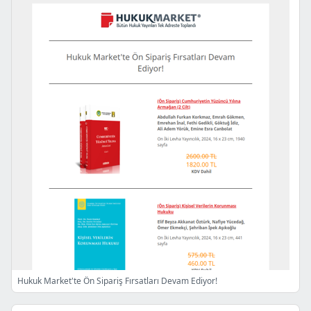
Hukuk Market'te Ön Sipariş Fırsatları Devam Ediyor!