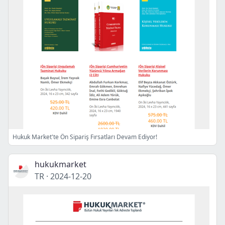
Hukuk Market'te Ön Sipariş Fırsatları Devam Ediyor!
hukukmarket
TR
·
2024-12-20