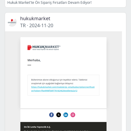
Hukuk Market'te Ön Sipariş Fırsatları Devam Ediyor!
hukukmarket
TR
·
2024-11-20