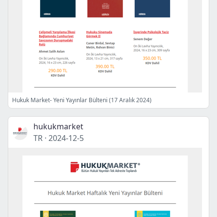
Hukuk Market- Yeni Yayınlar Bülteni (17 Aralık 2024)
hukukmarket
TR
·
2024-12-5