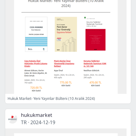
Hukuk Market- Yeni Yayınlar Bülteni (10 Aralık 2024)
hukukmarket
TR
·
2024-12-19