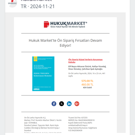
TR
·
2024-11-21