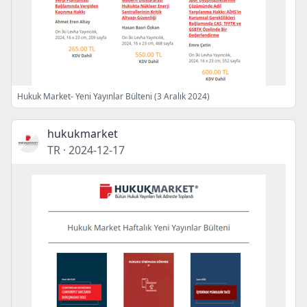
Hukuk Market- Yeni Yayınlar Bülteni (3 Aralık 2024)
hukukmarket
TR
·
2024-12-17