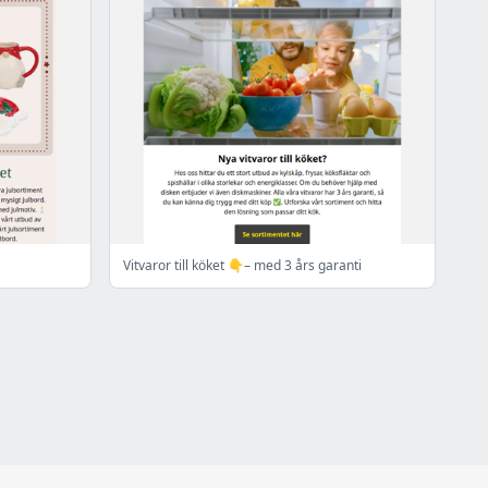
Vitvaror till köket 👇– med 3 års garanti