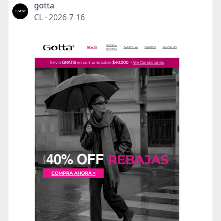
gotta
CL
·
2026-7-16