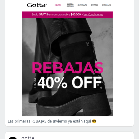
Las primeras REBAJAS de Invierno ya están aquí 😎
gotta