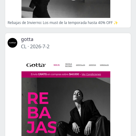
Rebajas de Invierno: Los must de la temporada hasta 40% OFF ✨
gotta
CL
·
2026-7-2