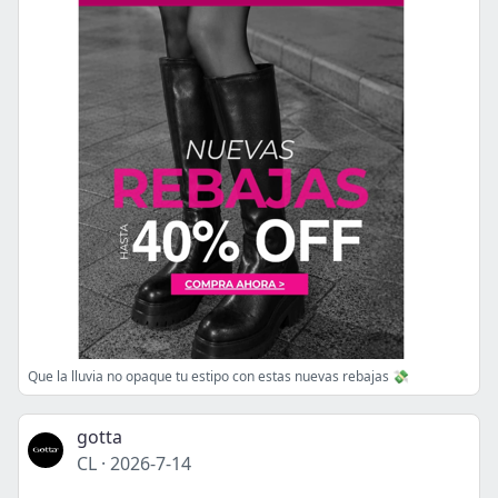
Que la lluvia no opaque tu estipo con estas nuevas rebajas 💸
gotta
CL
·
2026-7-14