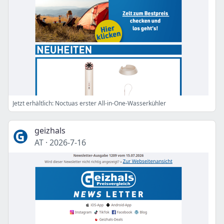
Jetzt erhältlich: Noctuas erster All-in-One-Wasserkühler
geizhals
AT
·
2026-7-16