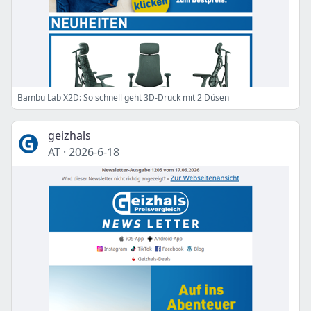
Bambu Lab X2D: So schnell geht 3D-Druck mit 2 Düsen
geizhals
AT
·
2026-6-18