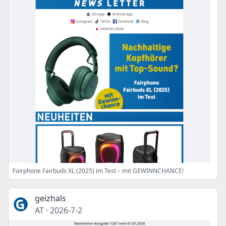
Fairphone Fairbuds XL (2025) im Test – mit GEWINNCHANCE!
geizhals
AT
·
2026-7-2