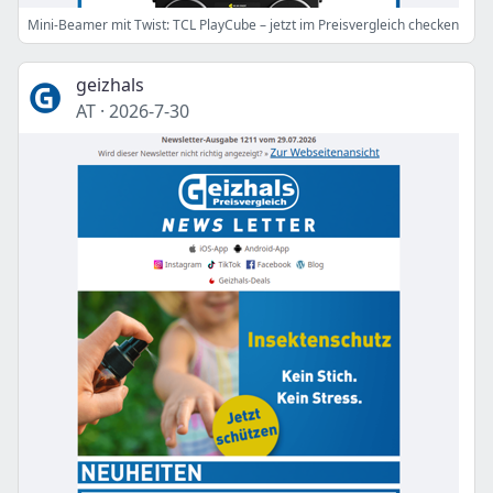
Mini-Beamer mit Twist: TCL PlayCube – jetzt im Preisvergleich checken
geizhals
AT
·
2026-7-30