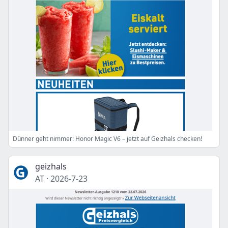
Dünner geht nimmer: Honor Magic V6 – jetzt auf Geizhals checken!
geizhals
AT
·
2026-7-23