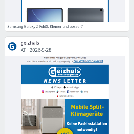
Samsung Galaxy Z Fold8: Kleiner und besser?
geizhals
AT
·
2026-5-28