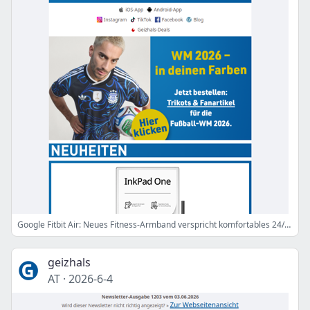
Google Fitbit Air: Neues Fitness-Armband verspricht komfortables 24/7-Tracking
geizhals
AT
·
2026-6-4