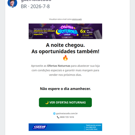
BR
·
2026-7-8