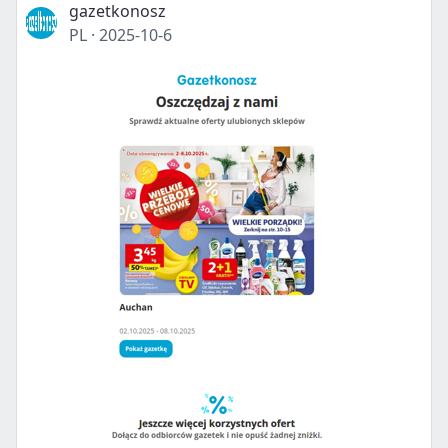
gazetkonosz
PL
·
2025-10-6