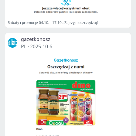
Rabaty i promocje 04.10. - 17.10.: Zajrzyj i oszczędzaj!
gazetkonosz
PL
·
2025-10-6