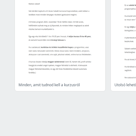
Minden, amit tudnod kell a kurzusról