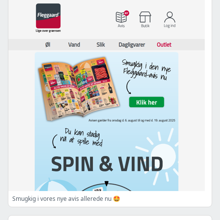
Smugkig i vores nye avis allerede nu 🤩