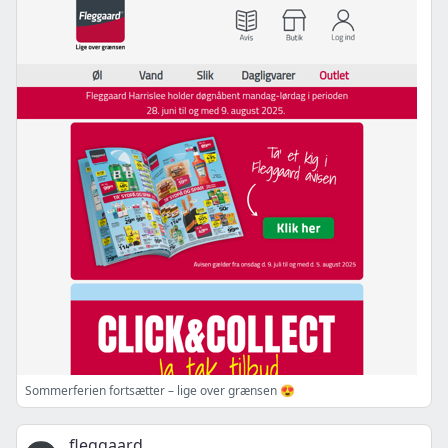
Sommerferien fortsætter – lige over grænsen 😍
fleggaard