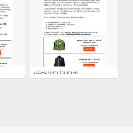
2025-ös Forma 1 termékek