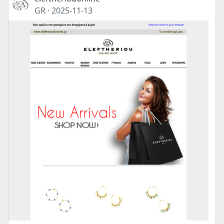
GR
·
2025-11-13