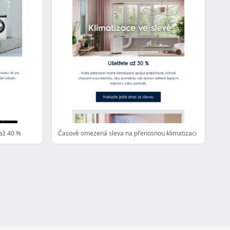
 až 40 %
Časově omezená sleva na přenosnou klimatizaci