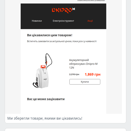
Ми зберегли товари, якими ви цікавились!