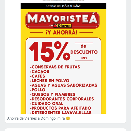
Ahorrá de Viernes a Domingo, mirá 😲