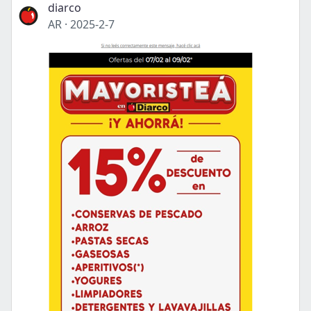
diarco
AR
·
2025-2-7