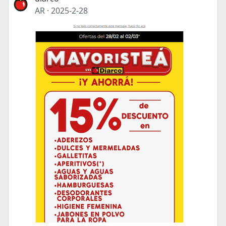
AR
·
2025-2-28