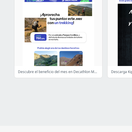
Descubre el beneficio del mes en Decathlon Member 💙