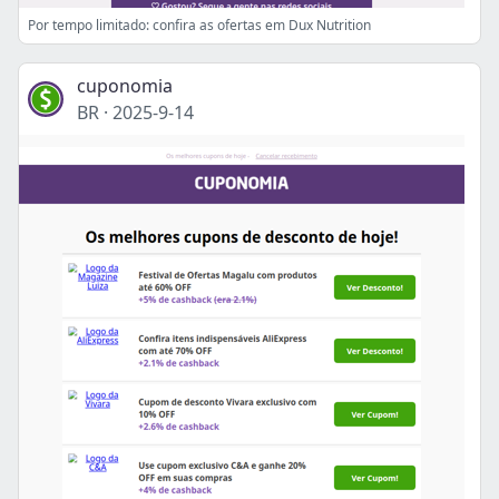
Por tempo limitado: confira as ofertas em Dux Nutrition
cuponomia
BR
·
2025-9-14