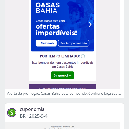
Alerta de promoção: Casas Bahia está bombando. Confira e faça sua primeira compra!
cuponomia
BR
·
2025-9-4