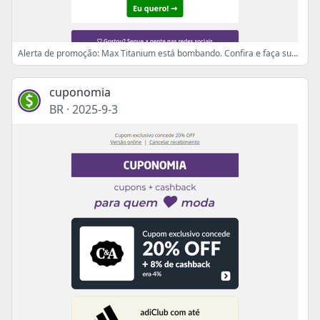
Alerta de promoção: Max Titanium está bombando. Confira e faça sua primeira compra!
cuponomia
BR
·
2025-9-3