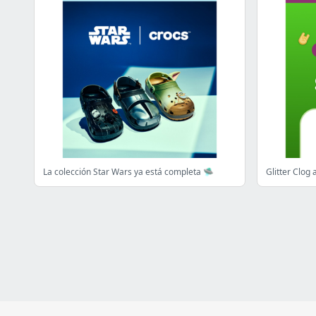
La colección Star Wars ya está completa 🛸
Glitter Clog