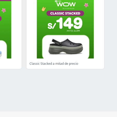
Classic Stacked a mitad de precio