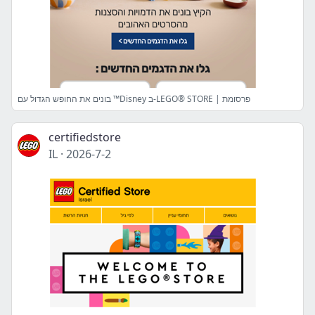
בונים את החופש הגדול עם ™Disney ב-LEGO® STORE | פרסומת
certifiedstore
IL
·
2026-7-2