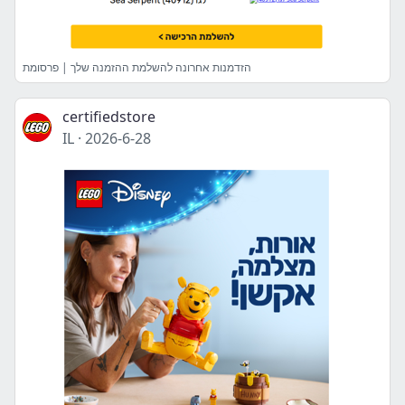
הזדמנות אחרונה להשלמת ההזמנה שלך | פרסומת
certifiedstore
IL
·
2026-6-28