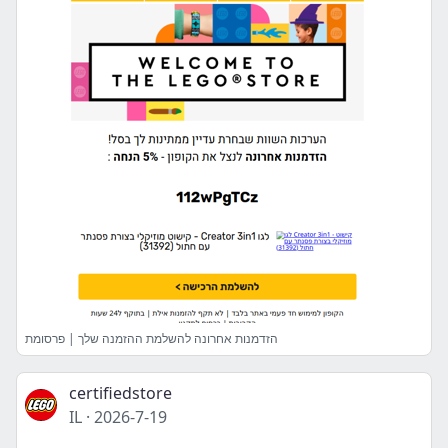
הזדמנות אחרונה להשלמת ההזמנה שלך | פרסומת
certifiedstore
IL
·
2026-7-19