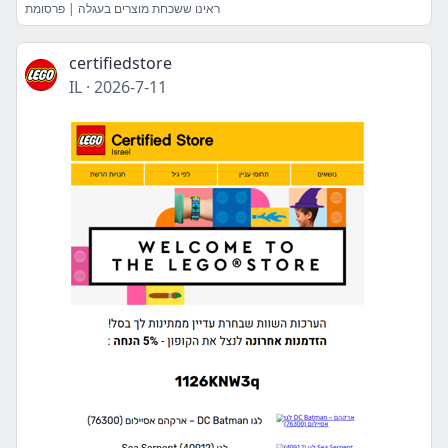
ראינו ששכחת מוצרים בעגלה | פרסומת
certifiedstore
IL
·
2026-7-11