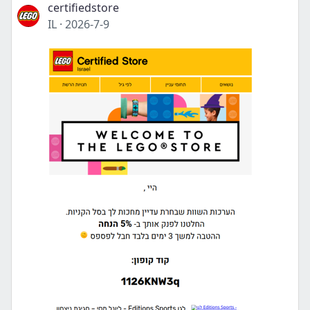
certifiedstore
IL
·
2026-7-9