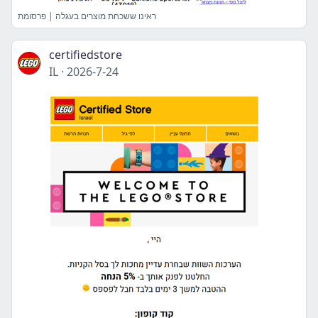
ראינו ששכחת מוצרים בעגלה | פרסומת
certifiedstore
IL
·
2026-7-24