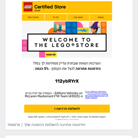
הזדמנות אחרונה להשלמת ההזמנה שלך | פרסומת