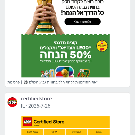
זאת ההזדמנות לקחת חלק בחוויית גביע העולם ⚽ | פרסומת
certifiedstore
IL
·
2026-7-26