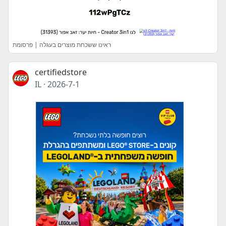
ראינו ששכחת מוצרים בעגלה | פרסומת
certifiedstore
IL
·
2026-7-1