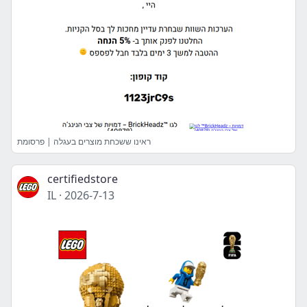
ראינו ששכחת מוצרים בעגלה | פרסומת
certifiedstore
IL
·
2026-7-13