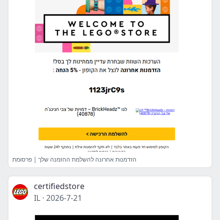
הזדמנות אחרונה להשלמת ההזמנה שלך | פרסומת
certifiedstore
IL
·
2026-7-21