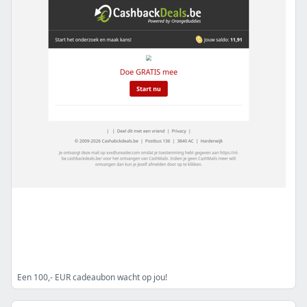
Een 100,- EUR cadeaubon wacht op jou!