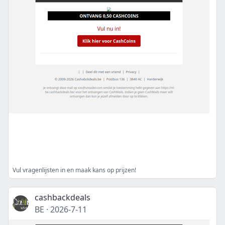
Vul vragenlijsten in en maak kans op prijzen!
cashbackdeals
BE
·
2026-7-11