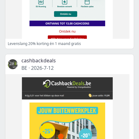
Levenslang 20% korting én 1 maand gratis
cashbackdeals
BE
·
2026-7-12