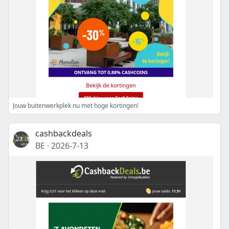
Jouw buitenwerkplek nu met hoge kortingen!
cashbackdeals
BE
·
2026-7-13