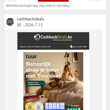
Bloemen bezorgen was nog nooit zo voordelig
cashbackdeals
BE
·
2026-7-13