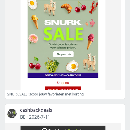
SNURK SALE: scoor jouw favorieten met korting
cashbackdeals
BE
·
2026-7-11