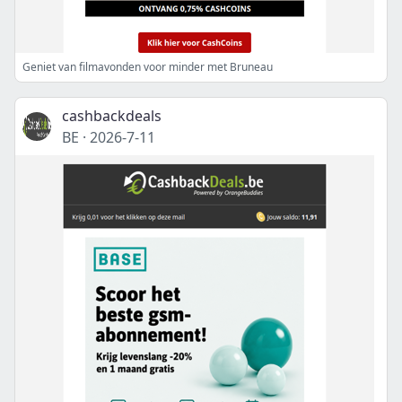
Geniet van filmavonden voor minder met Bruneau
cashbackdeals
BE
·
2026-7-11