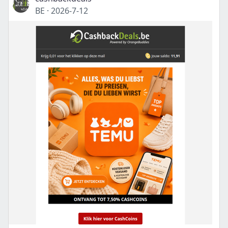
BE
·
2026-7-12