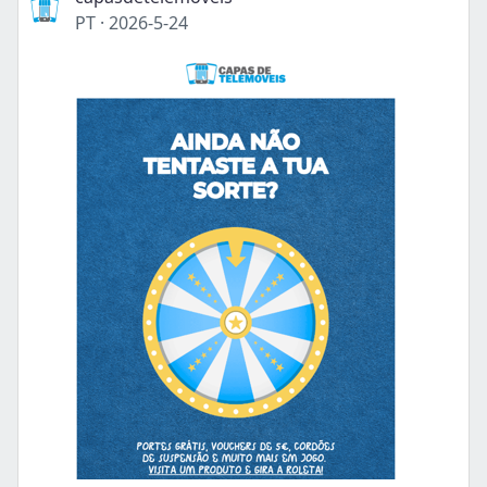
PT
·
2026-5-24