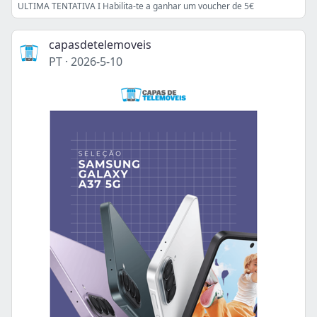
ULTIMA TENTATIVA I Habilita-te a ganhar um voucher de 5€
capasdetelemoveis
PT
·
2026-5-10