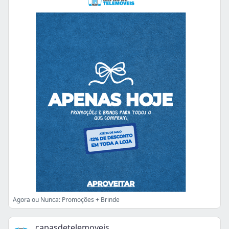
Agora ou Nunca: Promoções + Brinde
capasdetelemoveis