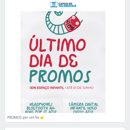
PROMOS por um fio 👉