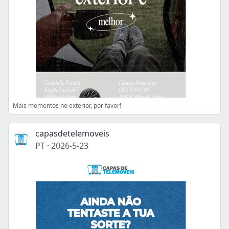
Mais momentos no exterior, por favor!
capasdetelemoveis
PT
·
2026-5-23