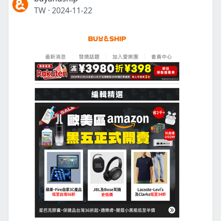
TW
·
2024-11-22