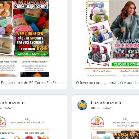
Fio de Malha Fischer em + de 50 Cores. Fio Fita Plissé, Tela para Bolsas e um lindo Kit de Agulhas. Vem ver!🧡
arhorizonte
bazarhorizonte
2026-6-19
BR
·
2026-6-23