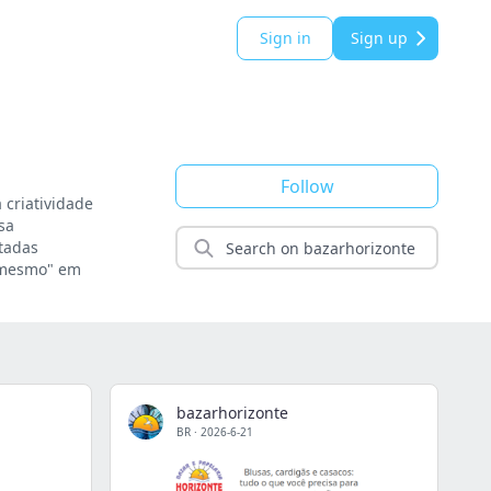
Sign in
Sign up
Follow
 criatividade
sa
tadas
ê mesmo" em
bazarhorizonte
BR
·
2026-6-21