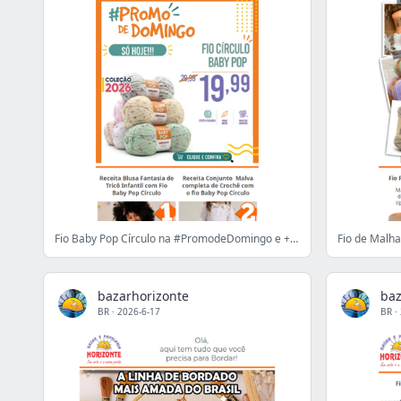
Fio Baby Pop Círculo na #PromodeDomingo e + 8 Lindas Receitas de Crochê e Tricô pra você. Vem já aproveitar! 🧡😄
bazarhorizonte
baz
BR
·
2026-6-17
BR
·