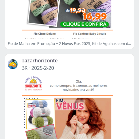
Fio de Malha em Promoção + 2 Novos Fios 2025, Kit de Agulhas com desconto e um Lindo Pano de Prato. Vem ver!🧡😀
bazarhorizonte
BR
·
2025-2-20