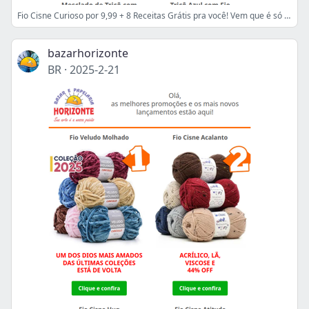
Fio Cisne Curioso por 9,99 + 8 Receitas Grátis pra você! Vem que é só hoje na #PromodeDomingo!🧡😘
bazarhorizonte
BR
·
2025-2-21