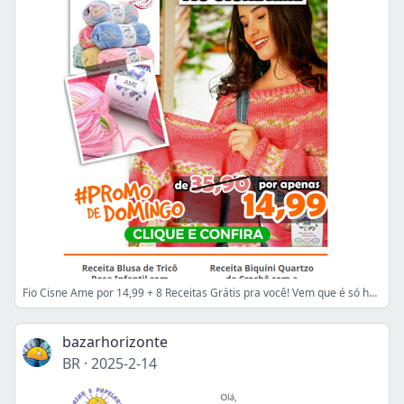
Fio Cisne Ame por 14,99 + 8 Receitas Grátis pra você! Vem que é só hoje na #PromodeDomingo!🧡😘
bazarhorizonte
BR
·
2025-2-14