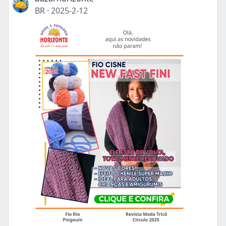
BR
·
2025-2-12