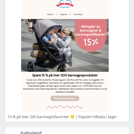
15 % på över 200 barnvagnsfavoriter 💛 | Populärt tillbaka i lager
babyland