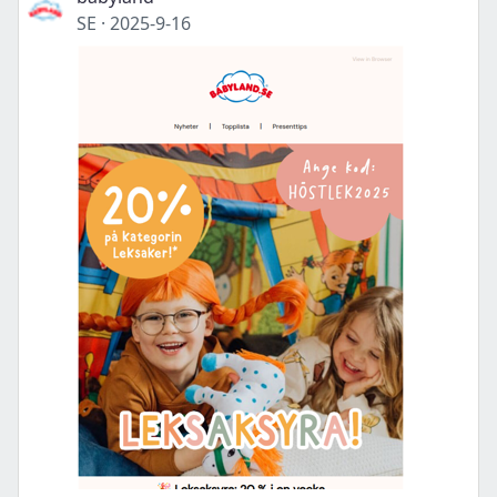
SE
·
2025-9-16