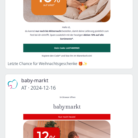
Letzte Chance für Weihnachtsgeschenke 🎁✨
baby-markt
AT
·
2024-12-16