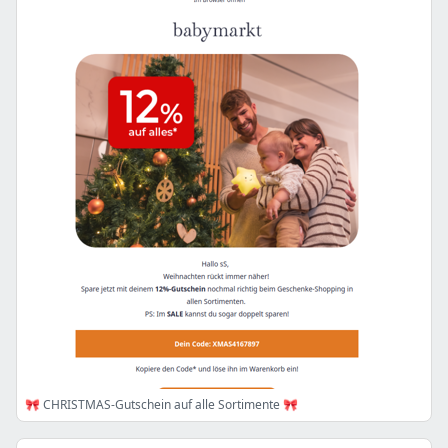
🎀 CHRISTMAS-Gutschein auf alle Sortimente 🎀