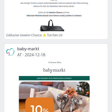
Exklusive Gewinn-Chance ⭐ Türchen 20
baby-markt
AT
·
2024-12-18