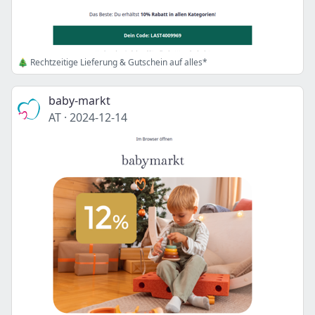
🎄 Rechtzeitige Lieferung & Gutschein auf alles*
baby-markt
AT
·
2024-12-14