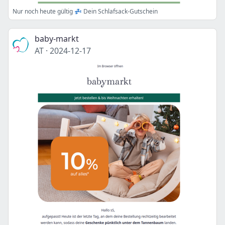
Nur noch heute gültig 💤 Dein Schlafsack-Gutschein
baby-markt
AT
·
2024-12-17