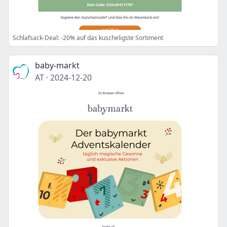
Schlafsack-Deal: -20% auf das kuscheligste Sortiment
baby-markt
AT
·
2024-12-20