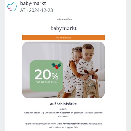
baby-markt
AT
·
2024-12-23