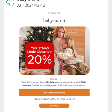
AT
·
2024-12-12