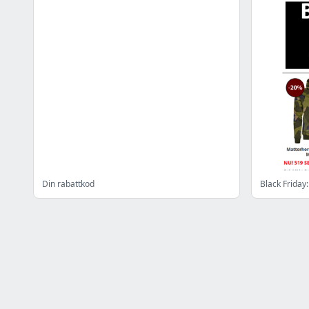
Din rabattkod