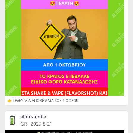
👉 ΤΕΛΕΥΤΑΙΑ ΑΠΟΘΕΜΑΤΑ ΧΩΡΙΣ ΦΟΡΟ!!!
altersmoke
GR
·
2025-8-21