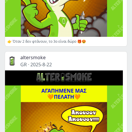
👉 Όταν 2 δεν φτάνουν, το 3ο είναι δώρο 🎁😍
altersmoke
GR
·
2025-8-22